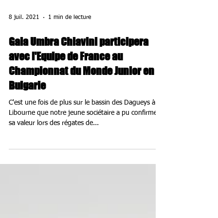
8 juil. 2021
1 min de lecture
Gaia Umbra Chiavini participera
avec l'Equipe de France au
Championnat du Monde Junior en
Bulgarie
C'est une fois de plus sur le bassin des Dagueys à
Libourne que notre jeune sociétaire a pu confirmer
sa valeur lors des régates de...