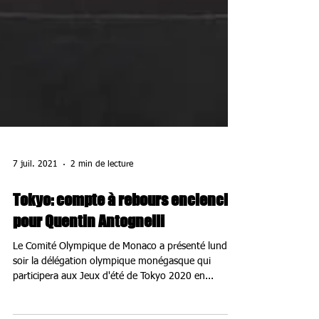
7 juil. 2021
2 min de lecture
Tokyo: compte à rebours enclenché
pour Quentin Antognelli
Le Comité Olympique de Monaco a présenté lundi