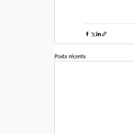
Posts récents