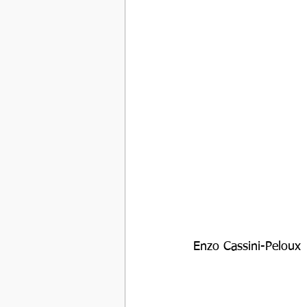
Enzo Cassini-Peloux