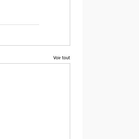
Voir tout