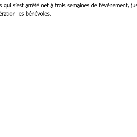
 qui s’est arrêté net à trois semaines de l’événement, ju
ération les bénévoles.