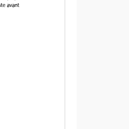
ste avant 