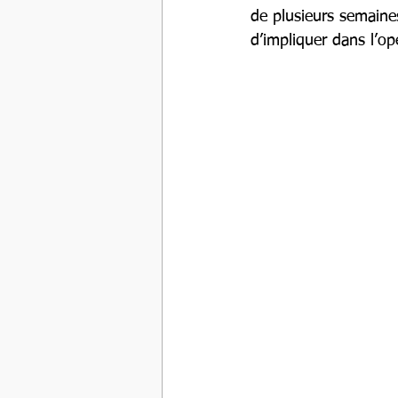
de plusieurs semaines
d’impliquer dans l’op