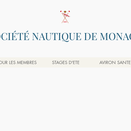
OCIÉTÉ NAUTIQUE DE MONA
OUR LES MEMBRES
STAGES D'ETE
AVIRON SANTE