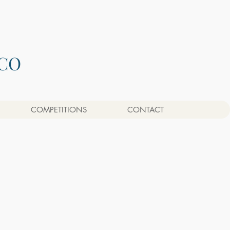
CO
COMPETITIONS
CONTACT