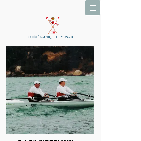
SOCIÉTÉ NAUTIQUE DE MONACO