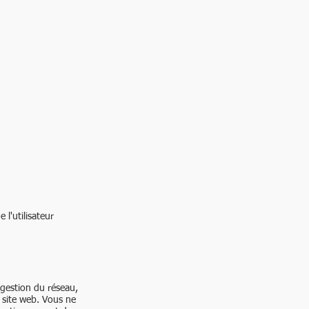
 l'utilisateur
 gestion du réseau,
 site web. Vous ne