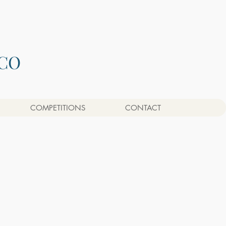
CO
COMPETITIONS
CONTACT