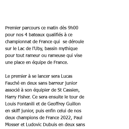
Premier parcours ce matin dès 9h00 
pour nos 4 bateaux qualifiés à ce 
championnat de France qui  se déroule 
sur le Lac de l'Uby, bassin mythique 
pour tout rameur ou rameuse qui vise 
une place en équipe de France.
Le premier à se lancer sera Lucas 
Fauché en deux sans barreur junior 
associé à son équipier de St Cassien, 
Harry Fisher. Ce sera ensuite le tour de 
Louis Fontanili et de Geoffrey Guillon 
en skiff junior, puis enfin celui de nos 
deux champions de France 2022, Paul 
Mosser et Ludovic Dubuis en deux sans 