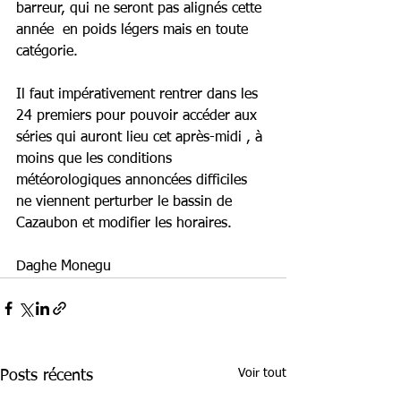
barreur, qui ne seront pas alignés cette 
année  en poids légers mais en toute 
catégorie.
Il faut impérativement rentrer dans les 
24 premiers pour pouvoir accéder aux 
séries qui auront lieu cet après-midi , à 
moins que les conditions 
météorologiques annoncées difficiles 
ne viennent perturber le bassin de 
Cazaubon et modifier les horaires.
Daghe Monegu
Voir tout
Posts récents