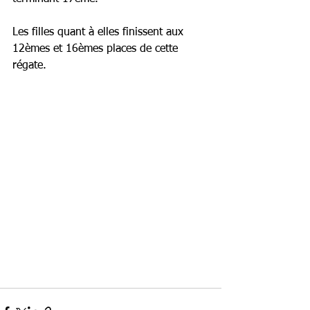
Les filles quant à elles finissent aux 
12èmes et 16èmes places de cette 
régate.