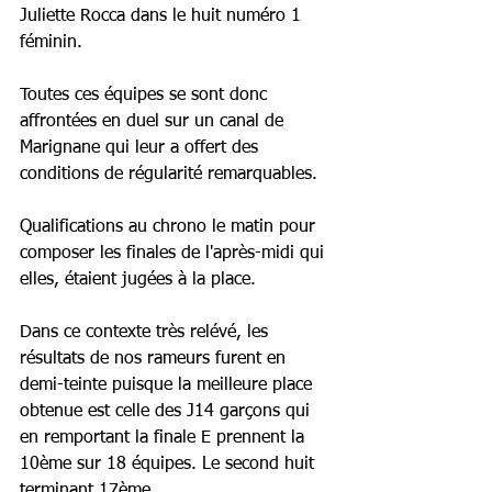
Juliette Rocca dans le huit numéro 1 
féminin.
Toutes ces équipes se sont donc 
affrontées en duel sur un canal de 
Marignane qui leur a offert des 
conditions de régularité remarquables. 
Qualifications au chrono le matin pour 
composer les finales de l'après-midi qui 
elles, étaient jugées à la place.
Dans ce contexte très relévé, les 
résultats de nos rameurs furent en 
demi-teinte puisque la meilleure place 
obtenue est celle des J14 garçons qui 
en remportant la finale E prennent la 
10ème sur 18 équipes. Le second huit 
terminant 17ème.