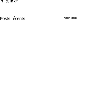
Voir tout
Posts récents
Commentaires