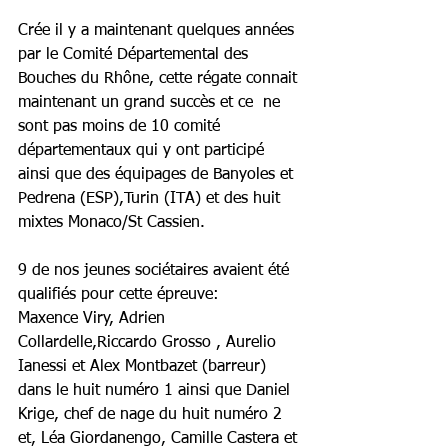
Crée il y a maintenant quelques années 
par le Comité Départemental des 
Bouches du Rhône, cette régate connait 
maintenant un grand succès et ce  ne 
sont pas moins de 10 comité 
départementaux qui y ont participé 
ainsi que des équipages de Banyoles et 
Pedrena (ESP),Turin (ITA) et des huit 
mixtes Monaco/St Cassien.
9 de nos jeunes sociétaires avaient été 
qualifiés pour cette épreuve:
Maxence Viry, Adrien 
Collardelle,Riccardo Grosso , Aurelio 
Ianessi et Alex Montbazet (barreur) 
dans le huit numéro 1 ainsi que Daniel 
Krige, chef de nage du huit numéro 2 
et, Léa Giordanengo, Camille Castera et 