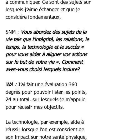
à communiquer. Ce sont des sujets sur 
lesquels j’aime échanger et que je 
considère fondamentaux. 
SNM : 
Vous abordez des sujets de la 
vie tels que l'intégrité, les relations, le 
temps, la technologie et le succès « 
pour vous aider à aligner vos actions 
sur le but de votre vie ». Comment 
avez-vous choisi lesquels inclure? 
WA :
 J’ai fait une évaluation 360 
degrés pour pouvoir lister les points, 
24 au total, sur lesquels je m’appuie 
pour réussir mes objectifs.  
La technologie, par exemple, aide à 
réussir lorsque l’on est conscient de 
son impact sur notre santé physique, 