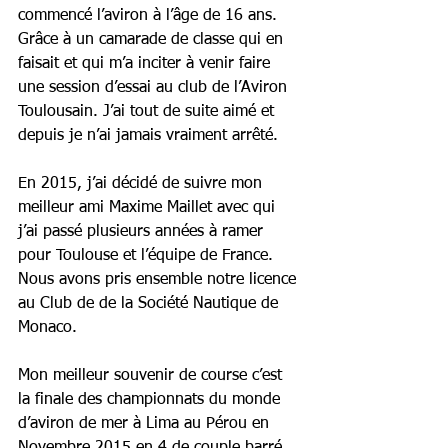
commencé l’aviron à l’âge de 16 ans. 
Grâce à un camarade de classe qui en 
faisait et qui m’a inciter à venir faire 
une session d’essai au club de l’Aviron 
Toulousain. J’ai tout de suite aimé et 
depuis je n’ai jamais vraiment arrêté. 
En 2015, j’ai décidé de suivre mon 
meilleur ami Maxime Maillet avec qui 
j’ai passé plusieurs années à ramer 
pour Toulouse et l’équipe de France. 
Nous avons pris ensemble notre licence 
au Club de de la Société Nautique de 
Monaco.
Mon meilleur souvenir de course c’est 
la finale des championnats du monde 
d’aviron de mer à Lima au Pérou en 