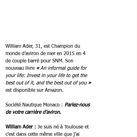
William Ader, 31, est Champion du 
monde d’aviron de mer en 2015 en 4 
de couple barré pour SNM. Son 
nouveau livre 
« 
An informal guide for 
your life: Invest in your life to get the 
best out of it, and the best out of you
»
est disponible sur Amazon.
Société Nautique Monaco : 
Parlez-nous 
de votre carrière d’aviron.
William Ader :
 Je suis né à Toulouse et 
c’est dans cette même ville que j’ai 