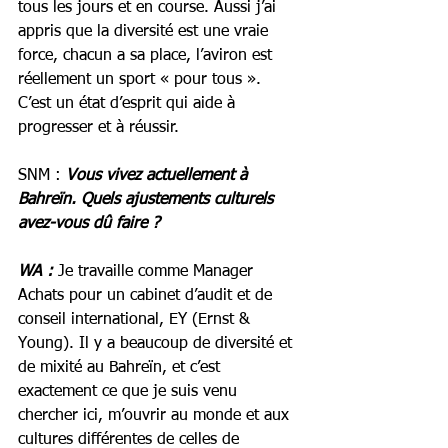
tous les jours et en course. Aussi j’ai 
appris que la diversité est une vraie 
force, chacun a sa place, l’aviron est 
réellement un sport « pour tous ». 
C’est un état d’esprit qui aide à 
progresser et à réussir. 
SNM : 
Vous vivez actuellement à 
Bahreïn. Quels ajustements culturels 
avez-vous dû faire ?
WA : 
Je travaille comme Manager 
Achats pour un cabinet d’audit et de 
conseil international, EY (Ernst & 
Young). Il y a beaucoup de diversité et 
de mixité au Bahreïn, et c’est 
exactement ce que je suis venu 
chercher ici, m’ouvrir au monde et aux 
cultures différentes de celles de 