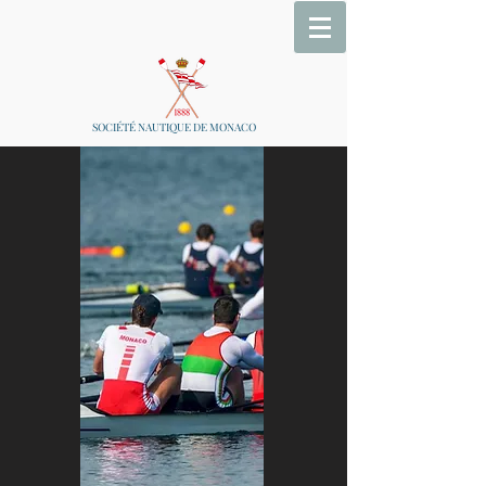
SOCIÉTÉ NAUTIQUE DE MONACO