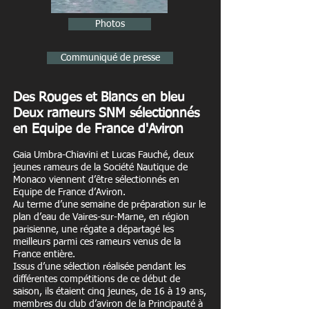
Photos
Communiqué de presse
Des Rouges et Blancs en bleu
Deux rameurs SNM sélectionnés
en Equipe de France d'Aviron
Gaia Umbra-Chiavini et Lucas Fauché, deux
jeunes rameurs de la Société Nautique de
Monaco viennent d’être sélectionnés en
Equipe de France d’Aviron.
Au terme d’une semaine de préparation sur le
plan d’eau de Vaires-sur-Marne, en région
parisienne, une régate a départagé les
meilleurs parmi ces rameurs venus de la
France entière.
Issus d’une sélection réalisée pendant les
différentes compétitions de ce début de
saison, ils étaient cinq jeunes, de 16 à 19 ans,
membres du club d’aviron de la Principauté à